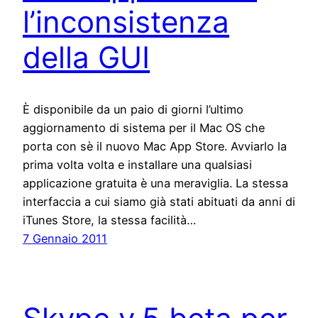
l’inconsistenza
della GUI
È disponibile da un paio di giorni l’ultimo
aggiornamento di sistema per il Mac OS che
porta con sè il nuovo Mac App Store. Avviarlo la
prima volta volta e installare una qualsiasi
applicazione gratuita è una meraviglia. La stessa
interfaccia a cui siamo già stati abituati da anni di
iTunes Store, la stessa facilità…
7 Gennaio 2011