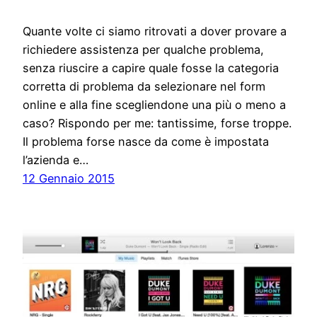
Quante volte ci siamo ritrovati a dover provare a
richiedere assistenza per qualche problema,
senza riuscire a capire quale fosse la categoria
corretta di problema da selezionare nel form
online e alla fine scegliendone una più o meno a
caso? Rispondo per me: tantissime, forse troppe.
Il problema forse nasce da come è impostata
l’azienda e…
12 Gennaio 2015