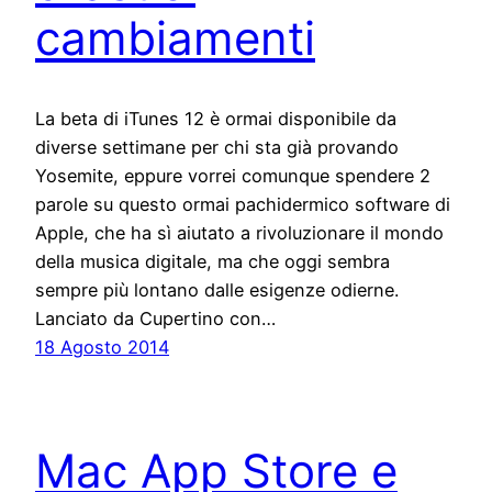
cambiamenti
La beta di iTunes 12 è ormai disponibile da
diverse settimane per chi sta già provando
Yosemite, eppure vorrei comunque spendere 2
parole su questo ormai pachidermico software di
Apple, che ha sì aiutato a rivoluzionare il mondo
della musica digitale, ma che oggi sembra
sempre più lontano dalle esigenze odierne.
Lanciato da Cupertino con…
18 Agosto 2014
Mac App Store e