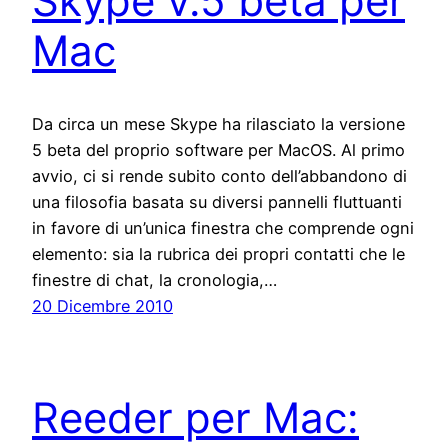
Skype v.5 beta per
Mac
Da circa un mese Skype ha rilasciato la versione
5 beta del proprio software per MacOS. Al primo
avvio, ci si rende subito conto dell’abbandono di
una filosofia basata su diversi pannelli fluttuanti
in favore di un’unica finestra che comprende ogni
elemento: sia la rubrica dei propri contatti che le
finestre di chat, la cronologia,…
20 Dicembre 2010
Reeder per Mac: