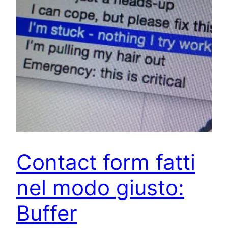
Contact form fatti
nel modo giusto:
Buffer